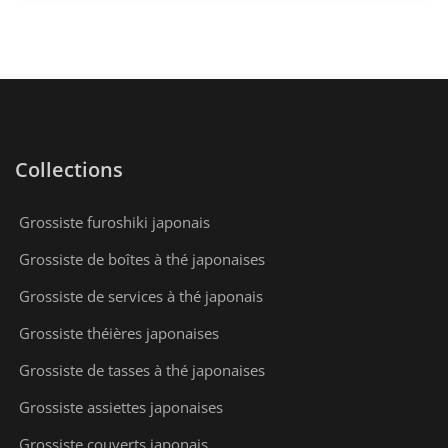
Collections
Grossiste furoshiki japonais
Grossiste de boîtes à thé japonaises
Grossiste de services à thé japonais
Grossiste théières japonaises
Grossiste de tasses à thé japonaises
Grossiste assiettes japonaises
Grossiste couverts japonais