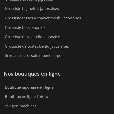
Grossiste baguettes japonaises
Grossiste tasses à chawanmushi japonaises
Grossiste bols japonais
Grossiste de vaisselle japonaise
Grossiste de boites bento japonaises
Grossiste accessoires bento japonais
Nos boutiques en ligne
Boutique japonaise en ligne
Boutique en ligne Tototo
Kakigori machines