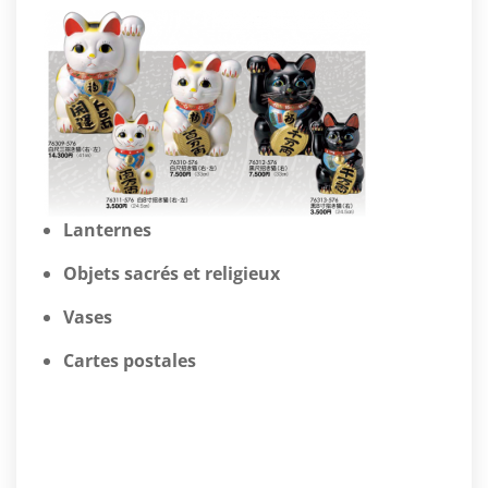
Lanternes
Objets sacrés et religieux
Vases
Cartes postales