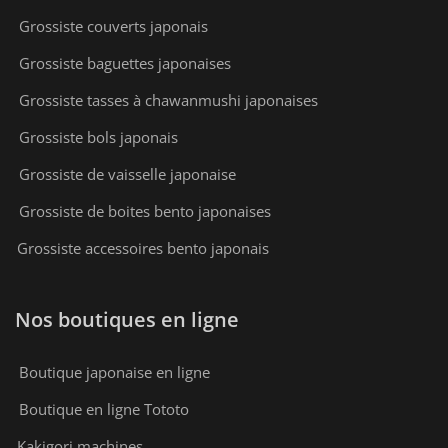
Grossiste couverts japonais
Grossiste baguettes japonaises
Grossiste tasses à chawanmushi japonaises
Grossiste bols japonais
Grossiste de vaisselle japonaise
Grossiste de boites bento japonaises
Grossiste accessoires bento japonais
Nos boutiques en ligne
Boutique japonaise en ligne
Boutique en ligne Tototo
Kakigori machines