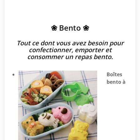
❀ Bento ❀
Tout ce dont vous avez besoin pour
confectionner, emporter et
consommer un repas bento.
Boîtes
bento à