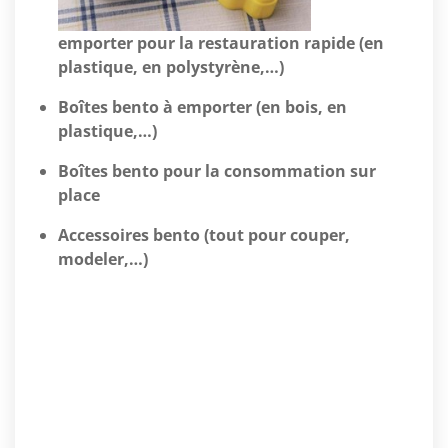
emporter pour la restauration rapide (en
plastique, en polystyrène,…)
Boîtes bento à emporter (en bois, en
plastique,…)
Boîtes bento pour la consommation sur
place
Accessoires bento (tout pour couper,
modeler,…)