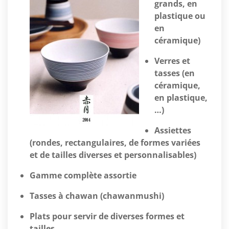
grands, en
plastique ou
en
céramique)
Verres et
tasses (en
céramique,
en plastique,
…)
Assiettes
(rondes, rectangulaires, de formes variées
et de tailles diverses et personnalisables)
Gamme complète assortie
Tasses à chawan (chawanmushi)
Plats pour servir de diverses formes et
tailles