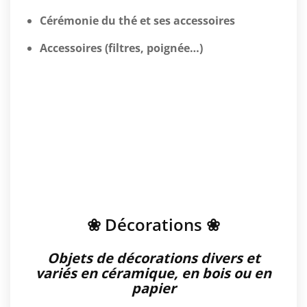
Cérémonie du thé et ses accessoires
Accessoires (filtres, poignée…)
❀ Décorations ❀
Objets de décorations divers et
variés en céramique, en bois ou en
papier