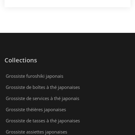
Collections
Grossiste furoshiki japonais
Grossiste de boîtes à thé japonaises
Grossiste de services à thé japonais
Grossiste théières japonaises
Grossiste de tasses à thé japonaises
Grossiste assiettes japonaises