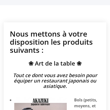
Nous mettons à votre
disposition les produits
suivants :
❀ Art de la table ❀
Tout ce dont vous avez besoin pour
équiper un restaurant japonais ou
asiatique.
Bols (petits,
moyens, et