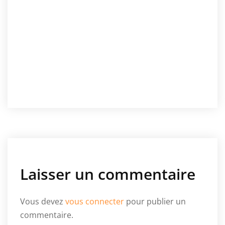
Laisser un commentaire
Vous devez
vous connecter
pour publier un
commentaire.