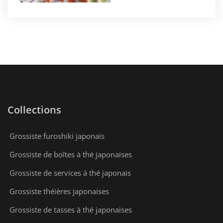
Collections
Grossiste furoshiki japonais
Grossiste de boîtes à thé japonaises
Grossiste de services à thé japonais
Grossiste théières japonaises
Grossiste de tasses à thé japonaises