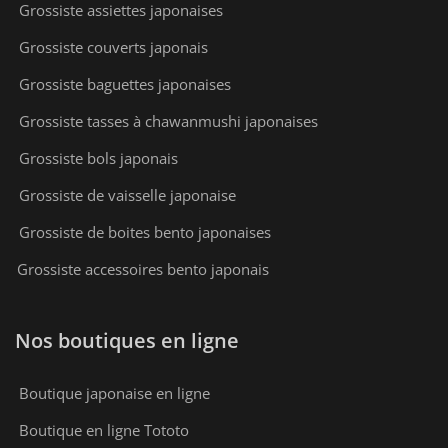
Grossiste assiettes japonaises
Grossiste couverts japonais
Grossiste baguettes japonaises
Grossiste tasses à chawanmushi japonaises
Grossiste bols japonais
Grossiste de vaisselle japonaise
Grossiste de boites bento japonaises
Grossiste accessoires bento japonais
Nos boutiques en ligne
Boutique japonaise en ligne
Boutique en ligne Tototo