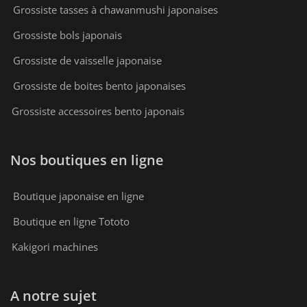
Grossiste tasses à chawanmushi japonaises
Grossiste bols japonais
Grossiste de vaisselle japonaise
Grossiste de boites bento japonaises
Grossiste accessoires bento japonais
Nos boutiques en ligne
Boutique japonaise en ligne
Boutique en ligne Tototo
Kakigori machines
A notre sujet