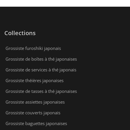
Collections
Grossiste furoshiki japonais
Grossiste de boîtes à thé japonaises
Grossiste de services à thé japonais
Grossiste théières japonaises
Grossiste de tasses à thé japonaises
Grossiste assiettes japonaises
Grossiste couverts japonais
Grossiste baguettes japonaises