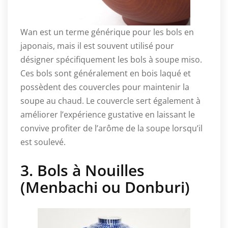
Wan est un terme générique pour les bols en
japonais, mais il est souvent utilisé pour
désigner spécifiquement les bols à soupe miso.
Ces bols sont généralement en bois laqué et
possèdent des couvercles pour maintenir la
soupe au chaud. Le couvercle sert également à
améliorer l’expérience gustative en laissant le
convive profiter de l’arôme de la soupe lorsqu’il
est soulevé.
3. Bols à Nouilles
(Menbachi ou Donburi)