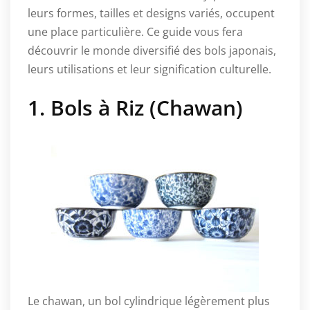
leurs formes, tailles et designs variés, occupent
une place particulière. Ce guide vous fera
découvrir le monde diversifié des bols japonais,
leurs utilisations et leur signification culturelle.
1. Bols à Riz (Chawan)
Le chawan, un bol cylindrique légèrement plus