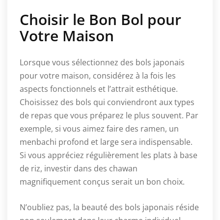
Choisir le Bon Bol pour
Votre Maison
Lorsque vous sélectionnez des bols japonais
pour votre maison, considérez à la fois les
aspects fonctionnels et l’attrait esthétique.
Choisissez des bols qui conviendront aux types
de repas que vous préparez le plus souvent. Par
exemple, si vous aimez faire des ramen, un
menbachi profond et large sera indispensable.
Si vous appréciez régulièrement les plats à base
de riz, investir dans des chawan
magnifiquement conçus serait un bon choix.
N’oubliez pas, la beauté des bols japonais réside