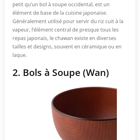
petit qu’un bol à soupe occidental, est un
élément de base de la cuisine japonaise.
Généralement utilisé pour servir du riz cuit à la
vapeur, l’élément central de presque tous les
repas japonais, le chawan existe en diverses
tailles et designs, souvent en céramique ou en
laque.
2. Bols à Soupe (Wan)