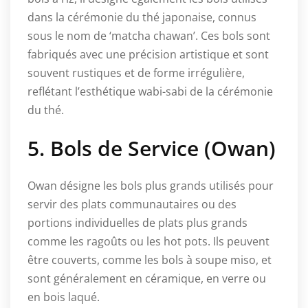
dans la cérémonie du thé japonaise, connus
sous le nom de ‘matcha chawan’. Ces bols sont
fabriqués avec une précision artistique et sont
souvent rustiques et de forme irrégulière,
reflétant l’esthétique wabi-sabi de la cérémonie
du thé.
5. Bols de Service (Owan)
Owan désigne les bols plus grands utilisés pour
servir des plats communautaires ou des
portions individuelles de plats plus grands
comme les ragoûts ou les hot pots. Ils peuvent
être couverts, comme les bols à soupe miso, et
sont généralement en céramique, en verre ou
en bois laqué.