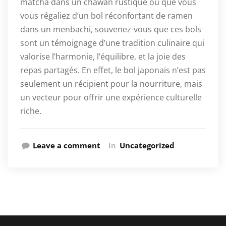
matcha dans un chawan rustique ou que vous
vous régaliez d’un bol réconfortant de ramen
dans un menbachi, souvenez-vous que ces bols
sont un témoignage d’une tradition culinaire qui
valorise l’harmonie, l’équilibre, et la joie des
repas partagés. En effet, le bol japonais n’est pas
seulement un récipient pour la nourriture, mais
un vecteur pour offrir une expérience culturelle
riche.
Leave a comment
In
Uncategorized