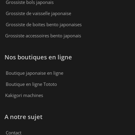
Grossiste bols japonais
Grossiste de vaisselle japonaise
Grossiste de boites bento japonaises
Grossiste accessoires bento japonais
Nos boutiques en ligne
Boutique japonaise en ligne
Boutique en ligne Tototo
Kakigori machines
A notre sujet
Contact