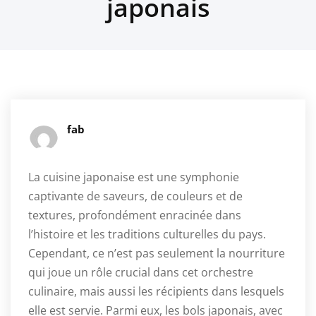
japonais
fab
La cuisine japonaise est une symphonie
captivante de saveurs, de couleurs et de
textures, profondément enracinée dans
l’histoire et les traditions culturelles du pays.
Cependant, ce n’est pas seulement la nourriture
qui joue un rôle crucial dans cet orchestre
culinaire, mais aussi les récipients dans lesquels
elle est servie. Parmi eux, les bols japonais, avec