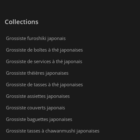
Collections
Grossiste furoshiki japonais
Grossiste de boîtes à thé japonaises
Grossiste de services à thé japonais
Grossiste théières japonaises
Grossiste de tasses à thé japonaises
Grossiste assiettes japonaises
Grossiste couverts japonais
Grossiste baguettes japonaises
Grossiste tasses à chawanmushi japonaises