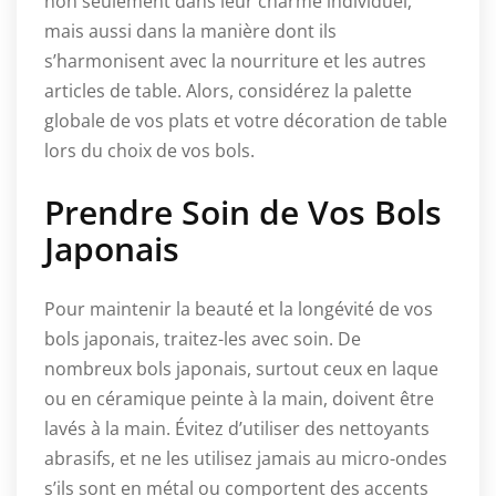
non seulement dans leur charme individuel,
mais aussi dans la manière dont ils
s’harmonisent avec la nourriture et les autres
articles de table. Alors, considérez la palette
globale de vos plats et votre décoration de table
lors du choix de vos bols.
Prendre Soin de Vos Bols
Japonais
Pour maintenir la beauté et la longévité de vos
bols japonais, traitez-les avec soin. De
nombreux bols japonais, surtout ceux en laque
ou en céramique peinte à la main, doivent être
lavés à la main. Évitez d’utiliser des nettoyants
abrasifs, et ne les utilisez jamais au micro-ondes
s’ils sont en métal ou comportent des accents