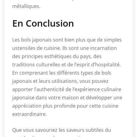
métalliques.
En Conclusion
Les bols japonais sont bien plus que de simples
ustensiles de cuisine. Ils sont une incarnation
des principes esthétiques du pays, des
traditions culturelles et de l’esprit d’hospitalité.
En comprenant les différents types de bols
japonais et leurs utilisations, vous pouvez
apporter l’authenticité de l’expérience culinaire
japonaise dans votre maison et développer une
appréciation plus profonde pour cette cuisine
extraordinaire.
Que vous savouriez les saveurs subtiles du